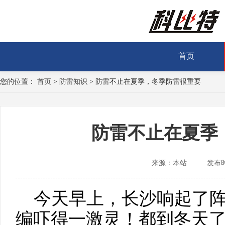
首页
您的位置：
首页
>
防雷知识
>
防雷不止在夏季，冬季防雷很重要
防雷不止在夏季
来源：本站
发布时间
今天早上，长沙响起了阵
编吓得一激灵！都到冬天