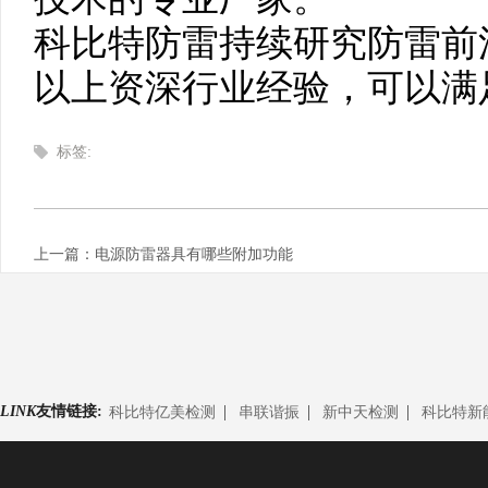
科比特防雷持续研究防雷前
以上资深行业经验，可以满
标签:
上一篇：电源防雷器具有哪些附加功能
LINK
友情链接:
科比特亿美检测
串联谐振
新中天检测
科比特新