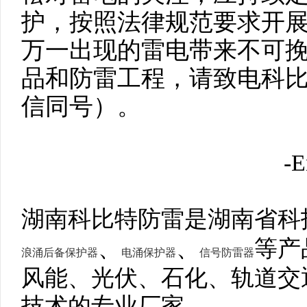
护，按照法律规范要求开
万一出现的雷电带来不可
品和防雷工程，请致电科比特易
信同号）。
-E
湖南科比特防雷是湖南省科技型企
、
、
等产
浪涌后备保护器
电涌保护器
信号防雷器
风能、光伏、石化、轨道交
技术的专业厂家。