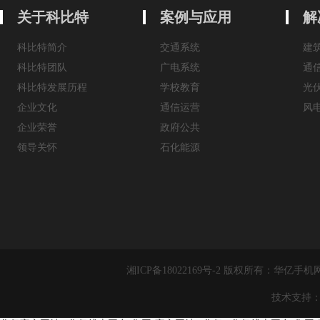
关于科比特
案例与应用
解
科比特简介
交通系统
建
科比特团队
广电系统
通
科比特发展历程
学校教育
光
企业文化
通信运营
风
企业荣誉
政府公共
领导关怀
石化能源
湘ICP备18022169号-2
版权所有：华亿手机
技术支持