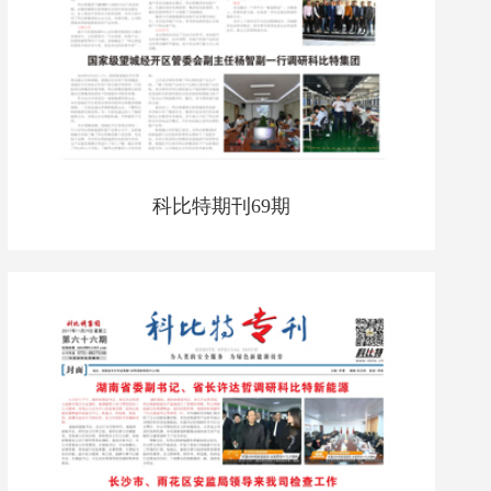
科比特期刊69期