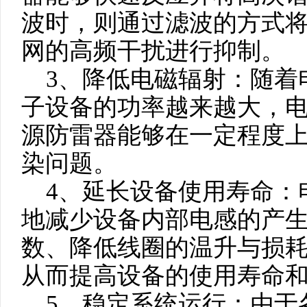
波时，则通过滤波的方式
网的高频干扰进行抑制。
3、降低电磁辐射：随着
子设备的功率越来越大，
源防雷器能够在一定程度
染问题。
4、延长设备使用寿命：
地减少设备内部电感的产
数、降低线圈的温升与损
从而提高设备的使用寿命
5、稳定系统运行：由于