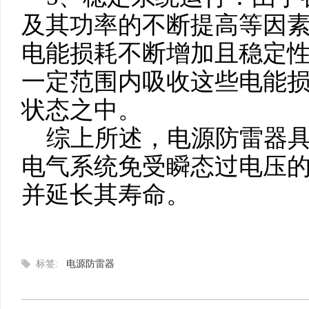
及其功率的不断提高等因
电能损耗不断增加且稳定
一定范围内吸收这些电能
状态之中。
综上所述，电源防雷器具
电气系统免受瞬态过电压
并延长其寿命。
标签:
电源防雷器