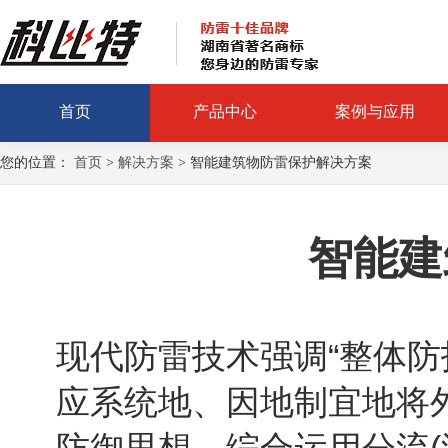
首页
产品中心
案例与应用
您的位置：
首页
>
解决方案
>
智能建筑物防雷保护解决方案
智能建
现代防雷技术强调“整体防
应系统地、因地制宜地将