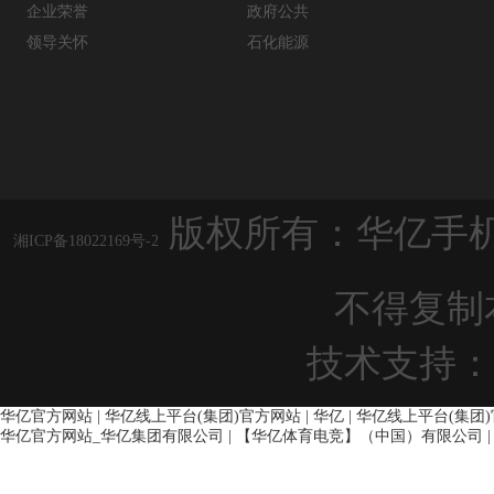
企业荣誉
政府公共
领导关怀
石化能源
版权所有：华亿手
湘ICP备18022169号-2
不得复制
技术支持
华亿官方网站
|
华亿线上平台(集团)官方网站
|
华亿
|
华亿线上平台(集团
华亿官方网站_华亿集团有限公司
|
【华亿体育电竞】（中国）有限公司
|