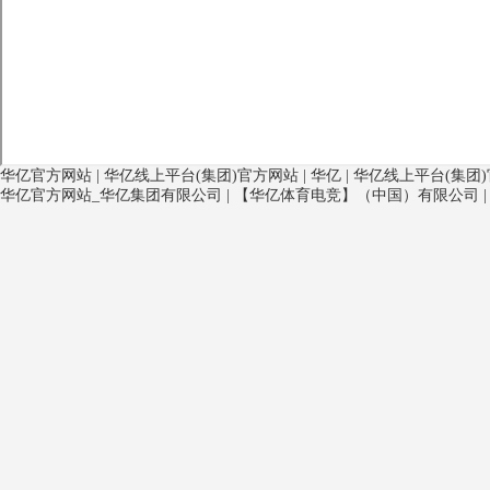
华亿官方网站
|
华亿线上平台(集团)官方网站
|
华亿
|
华亿线上平台(集团
华亿官方网站_华亿集团有限公司
|
【华亿体育电竞】（中国）有限公司
|