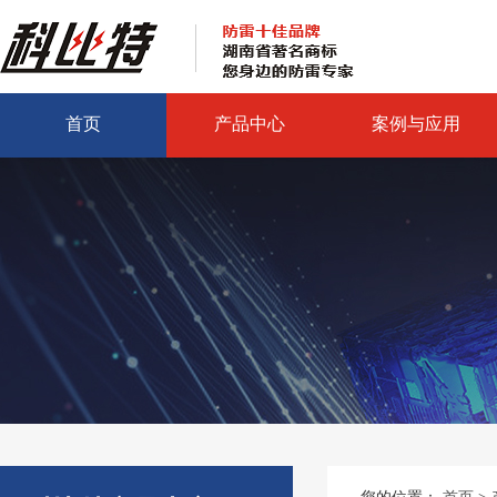
首页
产品中心
案例与应用