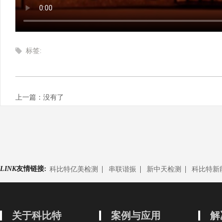
标签:
上一篇：没有了
LINK
友情链接:
科比特亿美检测
串联谐振
新中天检测
科比特新
关于科比特
案例与应用
解