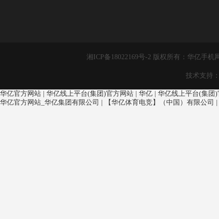
湘ICP备18022169号-2
版权所有：华亿手机
技术支持
华亿官方网站
|
华亿线上平台(集团)官方网站
|
华亿
|
华亿线上平台(集团
华亿官方网站_华亿集团有限公司
|
【华亿体育电竞】（中国）有限公司
|