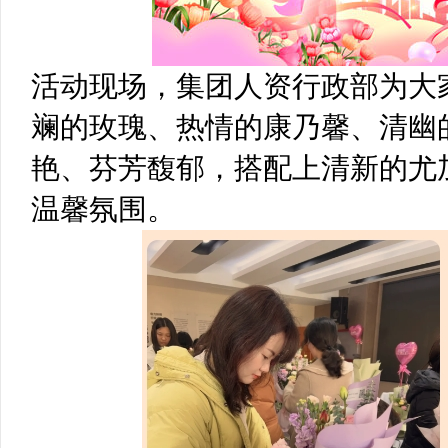
活动现场，集团人资行政部为大
斓的玫瑰、热情的康乃馨、清幽
艳、芬芳馥郁，搭配上清新的尤
温馨氛围。